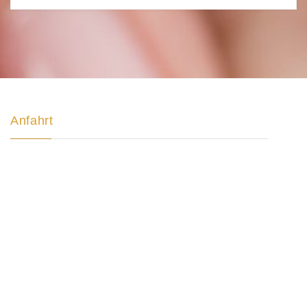
Anfahrt