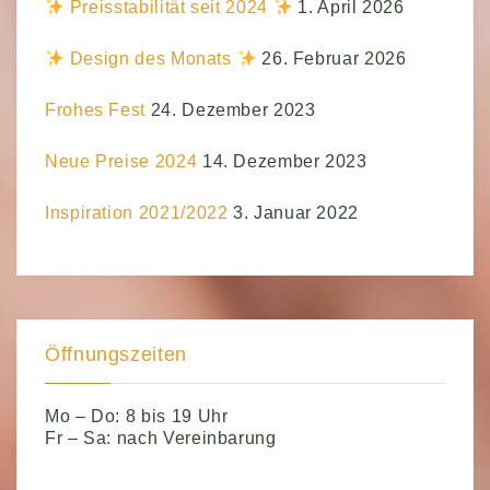
Preisstabilität seit 2024
1. April 2026
Design des Monats
26. Februar 2026
Frohes Fest
24. Dezember 2023
Neue Preise 2024
14. Dezember 2023
Inspiration 2021/2022
3. Januar 2022
Öffnungszeiten
Mo – Do: 8 bis 19 Uhr
Fr – Sa: nach Vereinbarung