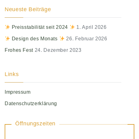
Neueste Beiträge
Preisstabilität seit 2024
1. April 2026
Design des Monats
26. Februar 2026
Frohes Fest
24. Dezember 2023
Links
Impressum
Datenschutzerklärung
Öffnungszeiten