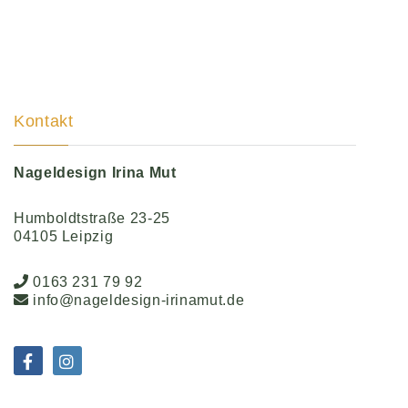
Kontakt
Nageldesign Irina Mut
Humboldtstraße 23-25
04105 Leipzig
0163 231 79 92
info@nageldesign-irinamut.de